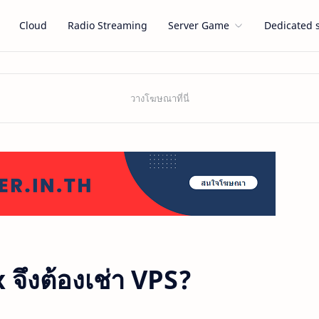
Cloud
Radio Streaming
Server Game
Dedicated 
จึงต้องเช่า VPS?