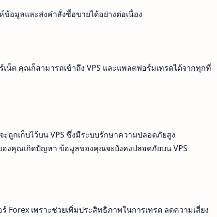
้อมูลและส่งคำสั่งซื้อขายได้อย่างต่อเนื่อง
อร์เน็ต คุณก็สามารถเข้าถึง VPS และแพลตฟอร์มเทรดได้จากทุกที่
ะถูกเก็บไว้บน VPS ซึ่งมีระบบรักษาความปลอดภัยสูง
องคุณเกิดปัญหา ข้อมูลของคุณจะยังคงปลอดภัยบน VPS
ดอร์ Forex เพราะช่วยเพิ่มประสิทธิภาพในการเทรด ลดความเสี่ยง