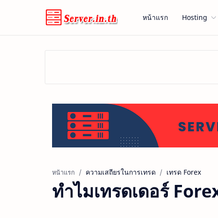
หน้าแรก
Hosting
ความเสถียรในการเทรด
เทรด Forex
หน้าแรก
ทำไมเทรดเดอร์ Forex 