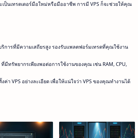
ป็นเทรดเดอร์มือใหม่หรือมืออาชีพ การมี VPS ก็จะช่วยให้คุณ
ห้บริการที่มีความเสถียรสูง รองรับแพลตฟอร์มเทรดที่คุณใช้งาน
 ที่มีทรัพยากรเพียงพอต่อการใช้งานของคุณ เช่น RAM, CPU,
ั้งค่า VPS อย่างละเอียด เพื่อให้แน่ใจว่า VPS ของคุณทำงานได้