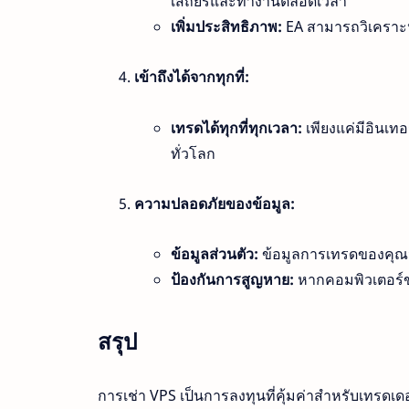
เสถียรและทำงานตลอดเวลา
เพิ่มประสิทธิภาพ:
EA สามารถวิเคราะห์ข
เข้าถึงได้จากทุกที่:
เทรดได้ทุกที่ทุกเวลา:
เพียงแค่มีอินเท
ทั่วโลก
ความปลอดภัยของข้อมูล:
ข้อมูลส่วนตัว:
ข้อมูลการเทรดของคุณจ
ป้องกันการสูญหาย:
หากคอมพิวเตอร์ข
สรุป
การเช่า VPS เป็นการลงทุนที่คุ้มค่าสำหรับเทรดเ