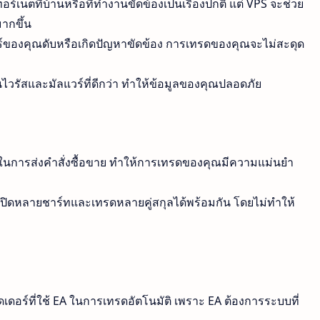
ร์เน็ตที่บ้านหรือที่ทำงานขัดข้องเป็นเรื่องปกติ แต่ VPS จะช่วย
ากขึ้น
ของคุณดับหรือเกิดปัญหาขัดข้อง การเทรดของคุณจะไม่สะดุด
ไวรัสและมัลแวร์ที่ดีกว่า ทำให้ข้อมูลของคุณปลอดภัย
นการส่งคำสั่งซื้อขาย ทำให้การเทรดของคุณมีความแม่นยำ
ิดหลายชาร์ทและเทรดหลายคู่สกุลได้พร้อมกัน โดยไม่ทำให้
อร์ที่ใช้ EA ในการเทรดอัตโนมัติ เพราะ EA ต้องการระบบที่