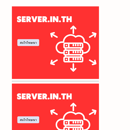
เช่าคอมเกมเมอร์
เช่าคอมบอทเกม
เช่าคอมบอทเกม 24 ชั่วโมง
เช่าคอมบอทเกม YulgangM
เช่าคอมฟาร์มทรัพยากรเกม
เช่าคอมฟาร์มทรัพยากร YulgangM
เช่าคอมสำหรับปล่อยบอท
เช่าคอมสำหรับปล่อยบอท YulgangM
เช่า เทรด Forex
เช่าHostingราคาถูก
เช่าServerที่ไหนดี
เช่าServerไทย
เช่าServerเปิดเกม
เช่าServerราคาถูก
เช่า Server Minecraft
เช่า VPS
เช่า VPS เทรด Forex
เช่า VPS ราคาถูก
เช่า VPS Forex
เซิร์ฟเวอร์