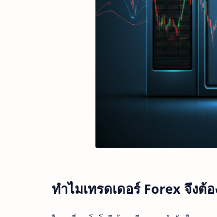
ทำไมเทรดเดอร์ Forex จึงต้อ