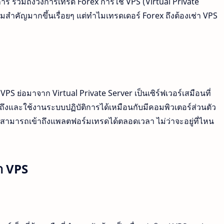
าร รวมถึงวงการเทรด Forex การใช้ VPS (Virtual Private
ามสำคัญมากขึ้นเรื่อยๆ แต่ทำไมเทรดเดอร์ Forex ถึงต้องเช่า VPS
PS ย่อมาจาก Virtual Private Server เป็นเซิร์ฟเวอร์เสมือนที่
้าถึงและใช้งานระบบปฏิบัติการได้เหมือนกับมีคอมพิวเตอร์ส่วนตัว
สามารถเข้าถึงแพลตฟอร์มเทรดได้ตลอดเวลา ไม่ว่าจะอยู่ที่ไหน
่า VPS