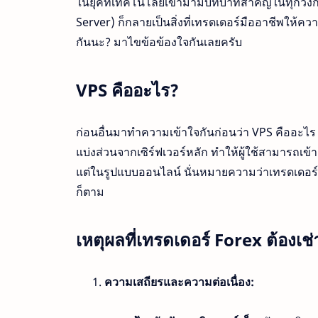
ในยุคที่เทคโนโลยีเข้ามามีบทบาทสำคัญในทุกวงก
Server) ก็กลายเป็นสิ่งที่เทรดเดอร์มืออาชีพให้คว
กันนะ? มาไขข้อข้องใจกันเลยครับ
VPS คืออะไร?
ก่อนอื่นมาทำความเข้าใจกันก่อนว่า VPS คืออะไร V
แบ่งส่วนจากเซิร์ฟเวอร์หลัก ทำให้ผู้ใช้สามารถเข
แต่ในรูปแบบออนไลน์ นั่นหมายความว่าเทรดเดอร์
ก็ตาม
เหตุผลที่เทรดเดอร์ Forex ต้องเช
ความเสถียรและความต่อเนื่อง: