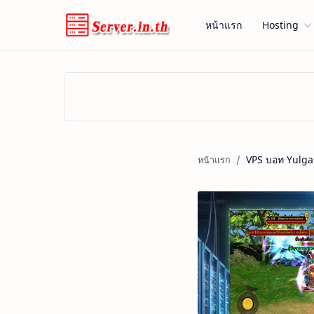
หน้าแรก
Hosting
VPS บอท Yulg