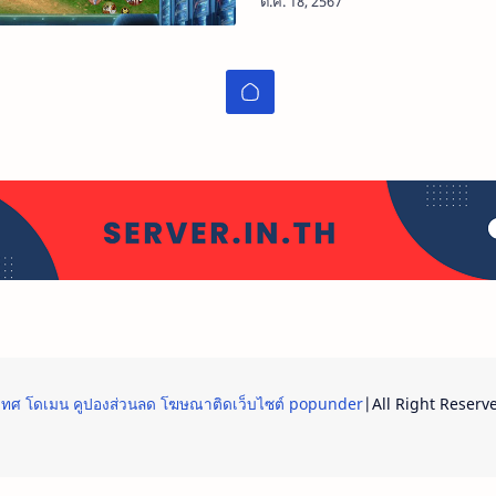
ะเทศ โดเมน คูปองส่วนลด โฆษณาติดเว็บไซต์ popunder
|All Right Reserv