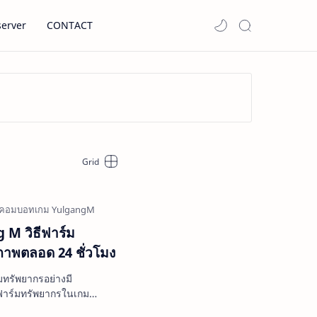
server
CONTACT
M วิธีฟาร์ม
ภาพตลอด 24 ชั่วโมง
มทรัพยากรอย่างมี
ฟาร์มทรัพยากรในเกม
เล่นสามารถเก็บไอเทม…