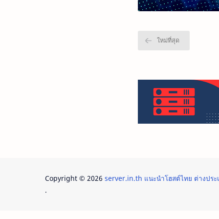
Copyright ©
2026
server.in.th แนะนำโฮสต์ไทย ต่างปร
.