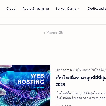
Cloud
Radio Streaming
Server Game
Dedicated 
เว็บโฮสติ้งราคาถูกที่ดีที
2023
เว็บโฮสติ้ง ราคาถูกที่ดีที่สุดในปร
เว็บไซต์ถือเป็นสิ่งสำคัญสำหรับธุรก
ธุรกิจขนาดเล็ก ธุรกิจขนาดกลาง ห