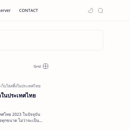
server
CONTACT
่สุดในประเทศไทย
ะเทศไทย 2023 ในปัจจุบัน
ิจทุกขนาด ไม่ว่าจะเป็น
รื…