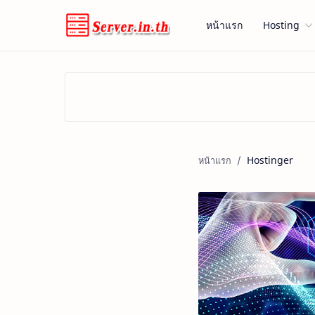
หน้าแรก
Hosting
Hostinger