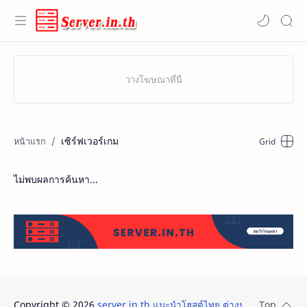
เซิร์ฟเวอร์เกม
ไม่พบผลการค้นหา...
Copyright ©
2026
server.in.th แนะนำโฮสต์ไทย ต่างประเทศ โดเมน 